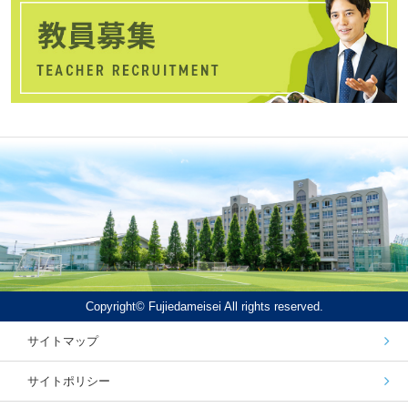
Copyright© Fujiedameisei All rights reserved.
サイトマップ
サイトポリシー