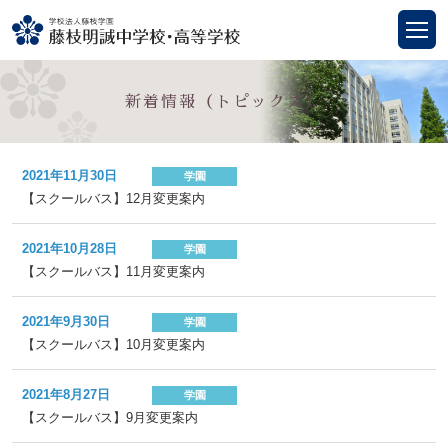
新着情報（トピックス）
2021年11月30日
学園
【スクールバス】12月変更案内
2021年10月28日
学園
【スクールバス】11月変更案内
2021年9月30日
学園
【スクールバス】10月変更案内
2021年8月27日
学園
【スクールバス】9月変更案内