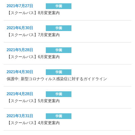
2021年7月27日
学園
【スクールバス】8月変更案内
2021年6月30日
学園
【スクールバス】7月変更案内
2021年5月28日
学園
【スクールバス】6月変更案内
2021年4月30日
学園
保護中: 新型コロナウィルス感染症に対するガイドライン
2021年4月28日
学園
【スクールバス】5月変更案内
2021年3月31日
学園
【スクールバス】4月変更案内