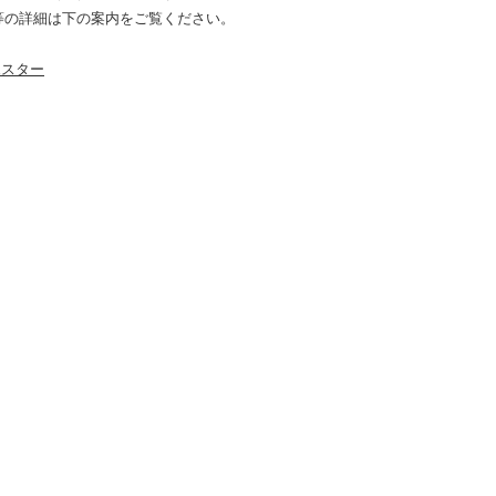
等の詳細は下の案内をご覧ください。
ポスター