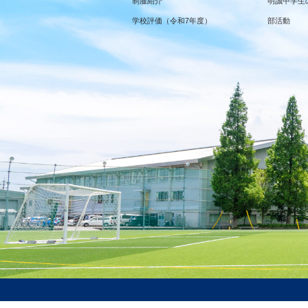
制服紹介
明誠中学生
学校評価（令和7年度）
部活動