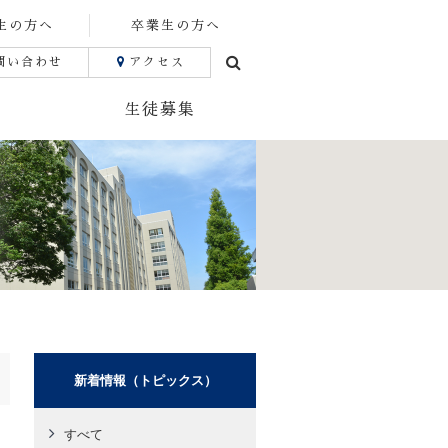
生の方へ
卒業生の方へ
問い合わせ
アクセス
生徒募集
新着情報（トピックス）
すべて