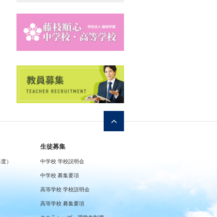
生徒募集
年度）
中学校 学校説明会
中学校 募集要項
高等学校 学校説明会
高等学校 募集要項