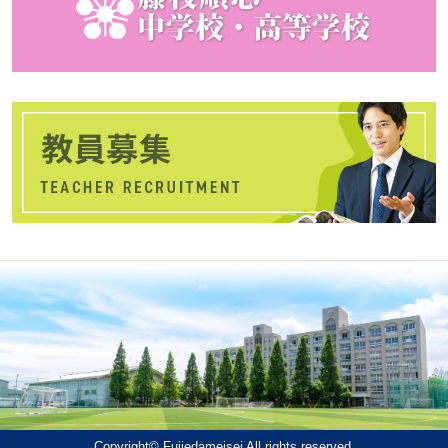
Copyright© Fujiedameisei All rights reserved.