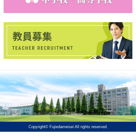
Copyright© Fujiedameisei All rights reserved.