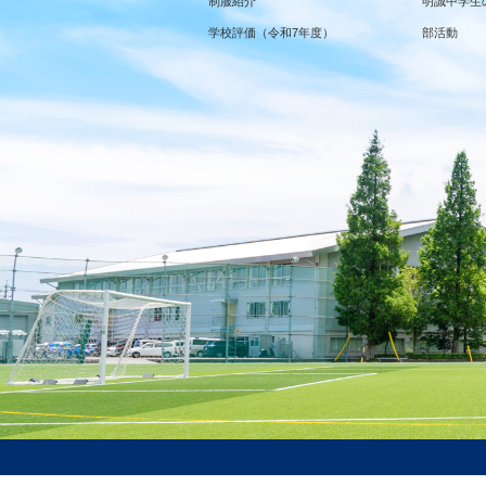
制服紹介
明誠中学生
学校評価（令和7年度）
部活動