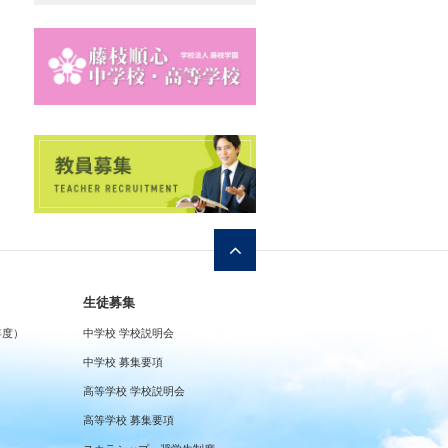
生徒募集
年度）
中学校 学校説明会
中学校 募集要項
高等学校 学校説明会
高等学校 募集要項