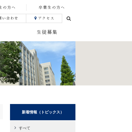
生の方へ
卒業生の方へ
問い合わせ
アクセス
生徒募集
新着情報（トピックス）
すべて