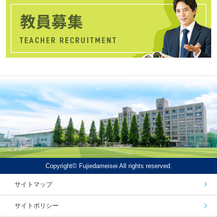
Copyright© Fujiedameisei All rights reserved.
サイトマップ
サイトポリシー