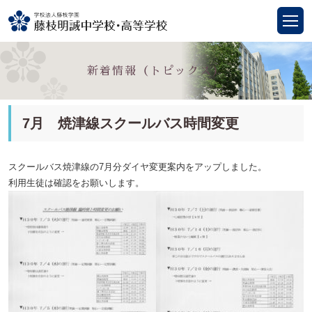
新着情報（トピックス）
7月 焼津線スクールバス時間変更
スクールバス焼津線の7月分ダイヤ変更案内をアップしました。
利用生徒は確認をお願いします。