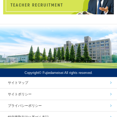
Copyright© Fujiedameisei All rights reserved.
サイトマップ
サイトポリシー
プライバシーポリシー