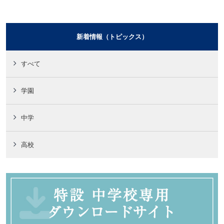
新着情報（トピックス）
すべて
学園
中学
高校