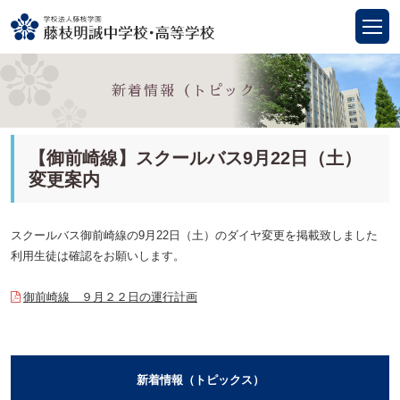
新着情報（トピックス）
【御前崎線】スクールバス9月22日（土）
変更案内
スクールバス御前崎線の9月22日（土）のダイヤ変更を掲載致しました
利用生徒は確認をお願いします。
御前崎線 ９月２２日の運行計画
新着情報（トピックス）