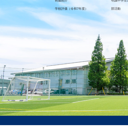
制服紹介
明誠中学生
学校評価（令和7年度）
部活動