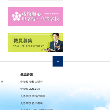
生徒募集
年度）
中学校 学校説明会
中学校 募集要項
高等学校 学校説明会
高等学校 募集要項