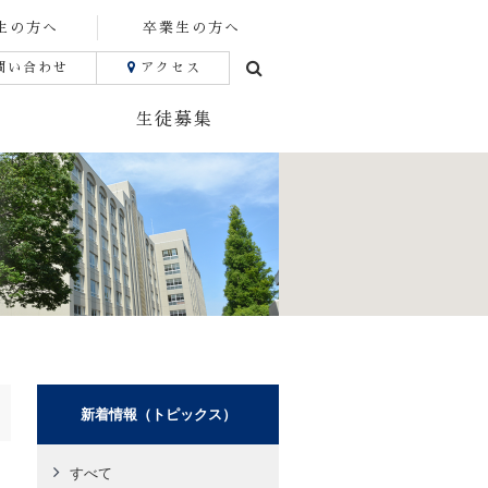
生の方へ
卒業生の方へ
問い合わせ
アクセス
生徒募集
新着情報（トピックス）
すべて