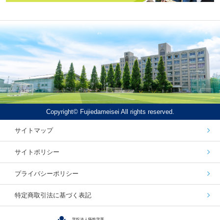
Copyright© Fujiedameisei All rights reserved.
サイトマップ
サイトポリシー
プライバシーポリシー
特定商取引法に基づく表記