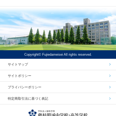
Copyright© Fujiedameisei All rights reserved.
サイトマップ
サイトポリシー
プライバシーポリシー
特定商取引法に基づく表記