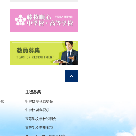
生徒募集
年度）
中学校 学校説明会
中学校 募集要項
高等学校 学校説明会
高等学校 募集要項