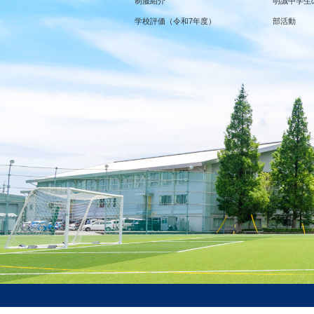
制服紹介
明誠中学生
学校評価（令和7年度）
部活動