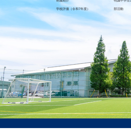
制服紹介
明誠中学生
学校評価（令和7年度）
部活動