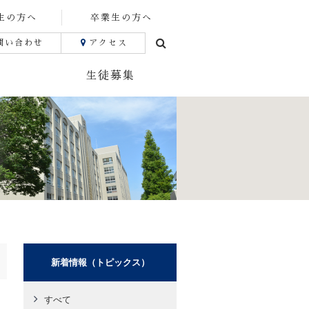
生の方へ
卒業生の方へ
問い合わせ
アクセス
生徒募集
新着情報（トピックス）
すべて