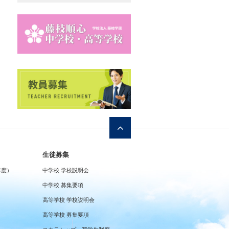
生徒募集
年度）
中学校 学校説明会
中学校 募集要項
高等学校 学校説明会
高等学校 募集要項