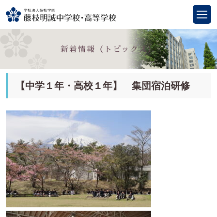
新着情報（トピックス）
【中学１年・高校１年】 集団宿泊研修