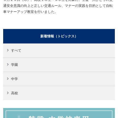
通安全意識の向上と正しい交通ルール、マナーの実践を目的として自転
車マナーアップ教室を行いました。
新着情報（トピックス）
すべて
学園
中学
高校