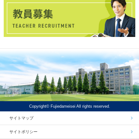
Copyright© Fujiedameisei All rights reserved.
サイトマップ
サイトポリシー