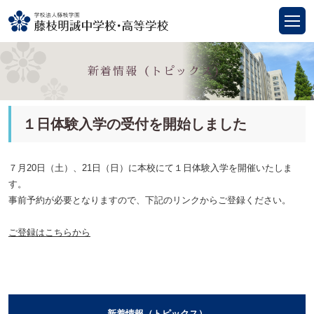
新着情報（トピックス）
１日体験入学の受付を開始しました
７月20日（土）、21日（日）に本校にて１日体験入学を開催いたしま
す。
事前予約が必要となりますので、下記のリンクからご登録ください。
ご登録はこちらから
新着情報（トピックス）