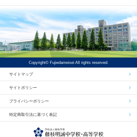
Copyright© Fujiedameisei All rights reserved.
サイトマップ
サイトポリシー
プライバシーポリシー
特定商取引法に基づく表記