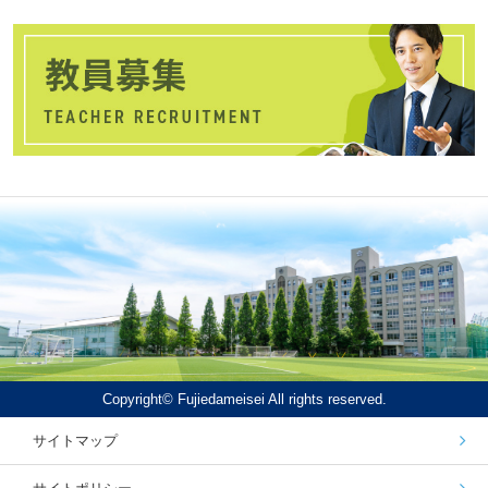
Copyright© Fujiedameisei All rights reserved.
サイトマップ