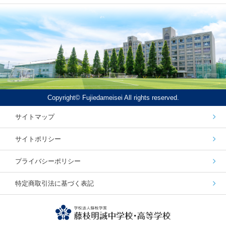
Copyright© Fujiedameisei All rights reserved.
サイトマップ
サイトポリシー
プライバシーポリシー
特定商取引法に基づく表記