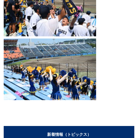
新着情報（トピックス）