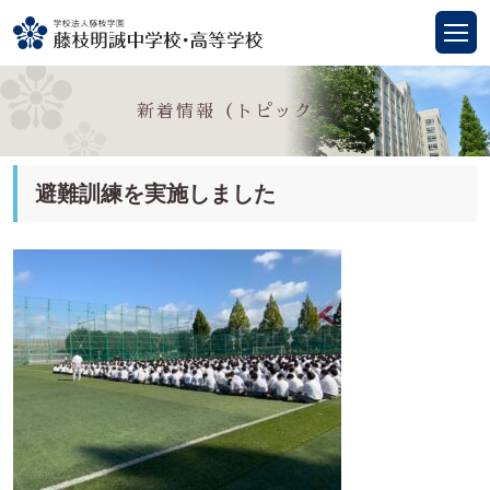
新着情報（トピックス）
避難訓練を実施しました