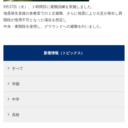
9月17日（火）、１時間目に避難訓練を実施しました。
地震発生直後の各教室での１次避難、さらに地震により火災が発生し西
階段が使用不可となった場合を想定し
中央・東階段を使用し、グラウンドへの避難を行いました。
新着情報（トピックス）
すべて
学園
中学
高校