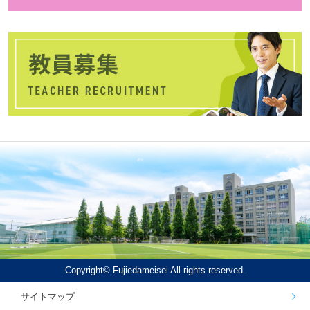
Copyright© Fujiedameisei All rights reserved.
サイトマップ