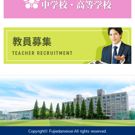
Copyright© Fujiedameisei All rights reserved.