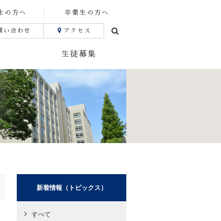
生の方へ
卒業生の方へ
問い合わせ
アクセス
生徒募集
新着情報（トピックス）
すべて