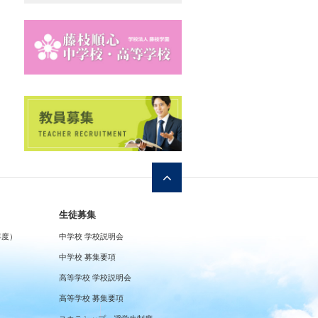
生徒募集
年度）
中学校 学校説明会
中学校 募集要項
高等学校 学校説明会
高等学校 募集要項