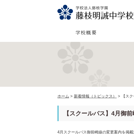
学校概要
ホーム
>
新着情報（トピックス）
>
【スク
【スクールバス】4月御前
4月スクールバス御前崎線の変更案内を掲載