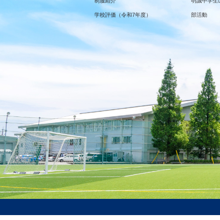
制服紹介
明誠中学生
学校評価（令和7年度）
部活動