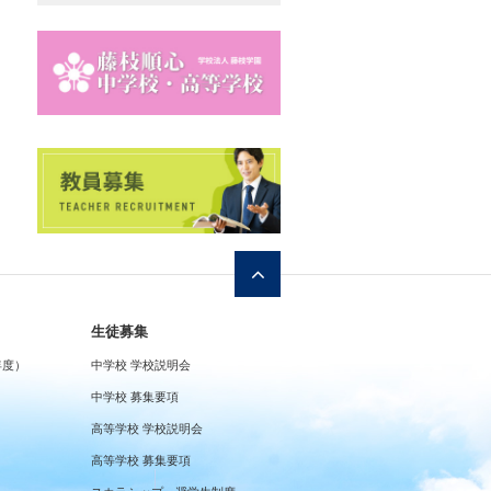
生徒募集
年度）
中学校 学校説明会
中学校 募集要項
高等学校 学校説明会
高等学校 募集要項