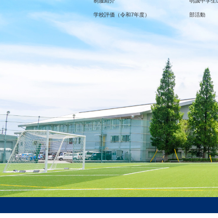
制服紹介
明誠中学生
学校評価（令和7年度）
部活動