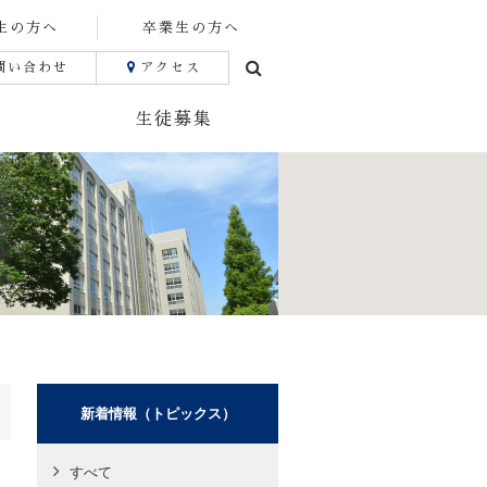
生の方へ
卒業生の方へ
問い合わせ
アクセス
生徒募集
新着情報（トピックス）
すべて