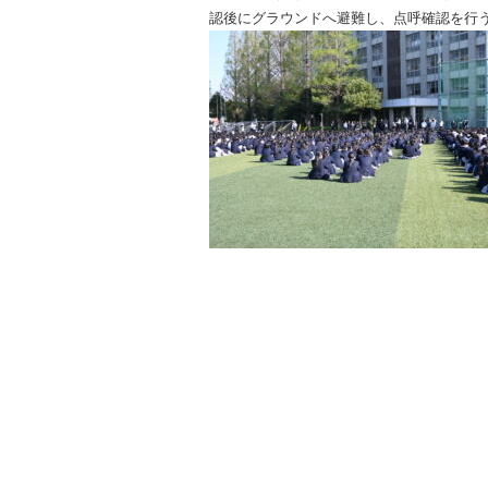
認後にグラウンドへ避難し、点呼確認を行