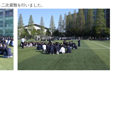
う二次避難を行いました。