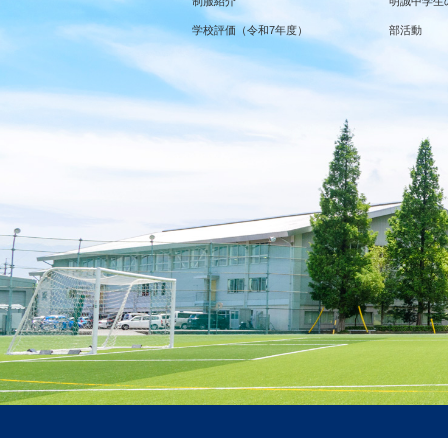
制服紹介
明誠中学生
学校評価（令和7年度）
部活動