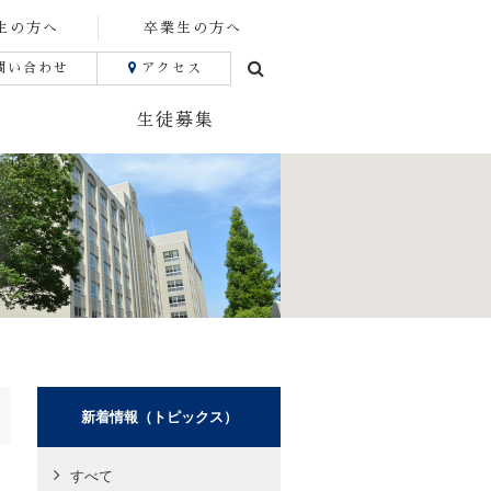
生の方へ
卒業生の方へ
問い合わせ
アクセス
生徒募集
新着情報（トピックス）
すべて