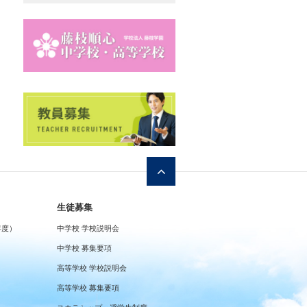
生徒募集
年度）
中学校 学校説明会
中学校 募集要項
高等学校 学校説明会
高等学校 募集要項