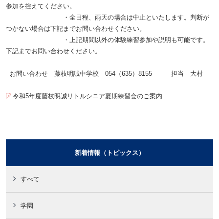
参加を控えてください。
・全日程、雨天の場合は中止といたします。判断が
つかない場合は下記までお問い合わせください。
・上記期間以外の体験練習参加や説明も可能です。
下記までお問い合わせください。
お問い合わせ 藤枝明誠中学校
054
（
635
）
8155
担当 大村
令和5年度藤枝明誠リトルシニア夏期練習会のご案内
新着情報（トピックス）
すべて
学園