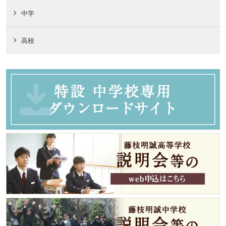
中学
高校